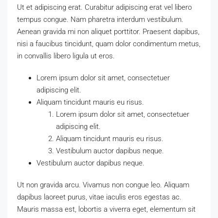
Ut et adipiscing erat. Curabitur adipiscing erat vel libero
tempus congue. Nam pharetra interdum vestibulum.
Aenean gravida mi non aliquet porttitor. Praesent dapibus,
nisi a faucibus tincidunt, quam dolor condimentum metus,
in convallis libero ligula ut eros.
Lorem ipsum dolor sit amet, consectetuer
adipiscing elit.
Aliquam tincidunt mauris eu risus.
Lorem ipsum dolor sit amet, consectetuer
adipiscing elit.
Aliquam tincidunt mauris eu risus.
Vestibulum auctor dapibus neque.
Vestibulum auctor dapibus neque.
Ut non gravida arcu. Vivamus non congue leo. Aliquam
dapibus laoreet purus, vitae iaculis eros egestas ac.
Mauris massa est, lobortis a viverra eget, elementum sit