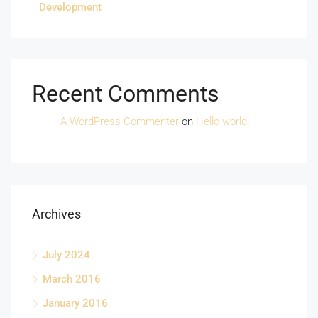
Development
Recent Comments
A WordPress Commenter
on
Hello world!
Archives
July 2024
March 2016
January 2016