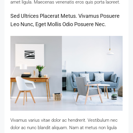
amet ligula. Maecenas venenatis eros quis porta laoreet.
Sed Ultrices Placerat Metus. Vivamus Posuere
Leo Nunc, Eget Mollis Odio Posuere Nec.
Vivamus varius vitae dolor ac hendrerit. Vestibulum nec
dolor ac nunc blandit aliquam. Nam at metus non ligula