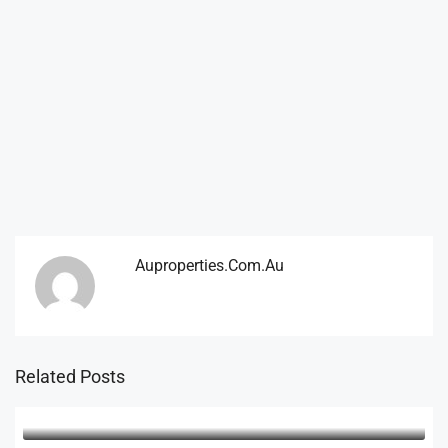
Auproperties.com.au
Related Posts