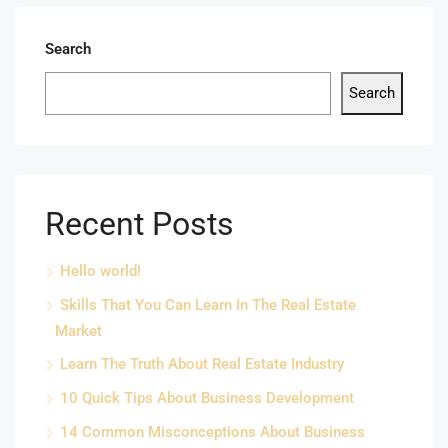
Search
Search
Recent Posts
Hello world!
Skills That You Can Learn In The Real Estate
Market
Learn The Truth About Real Estate Industry
10 Quick Tips About Business Development
14 Common Misconceptions About Business