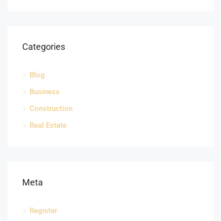
Categories
Blog
Business
Construction
Real Estate
Meta
Register