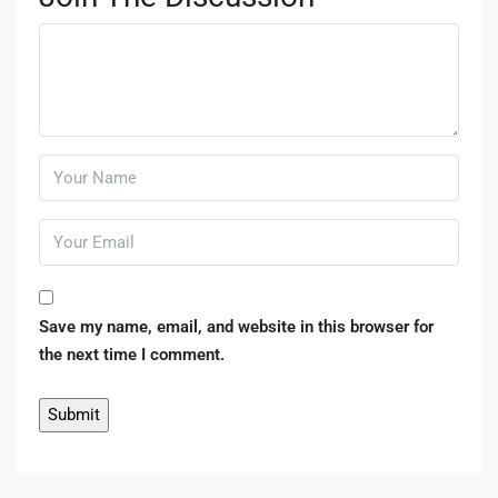
Save my name, email, and website in this browser for
the next time I comment.