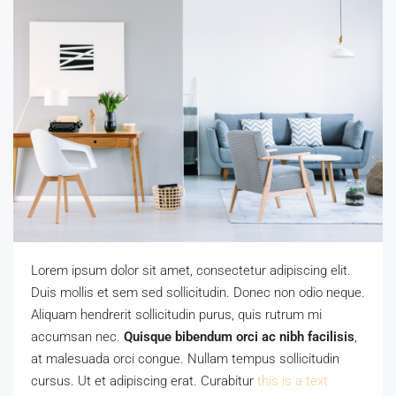
Lorem ipsum dolor sit amet, consectetur adipiscing elit.
Duis mollis et sem sed sollicitudin. Donec non odio neque.
Aliquam hendrerit sollicitudin purus, quis rutrum mi
accumsan nec.
Quisque bibendum orci ac nibh facilisis
,
at malesuada orci congue. Nullam tempus sollicitudin
cursus. Ut et adipiscing erat. Curabitur
this is a text